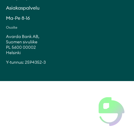
Asiakaspalvelu
Ma-Pe 8-16
Osoite
Avarda Bank AB,
Suomen sivuliike
PL 5600 00002
Helsinki
Y-tunnus: 2594352-3