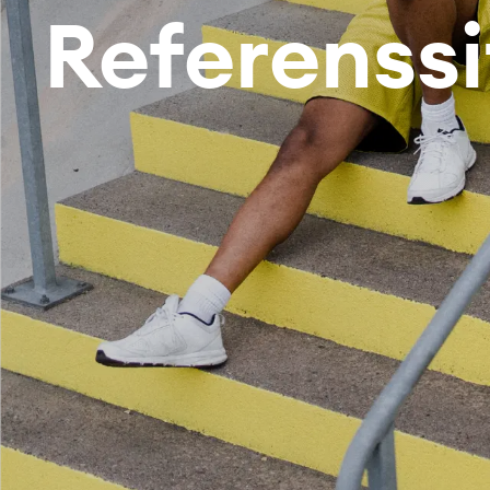
Referenssi