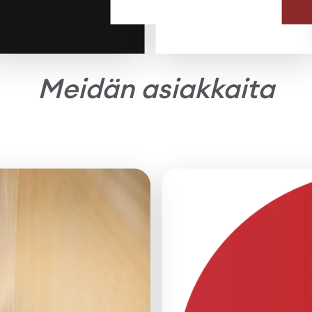
Meidän asiakkaita